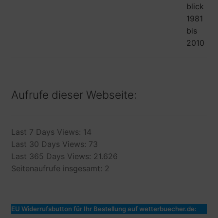
Aufrufe dieser Webseite:
Last 7 Days Views:
14
Last 30 Days Views:
73
Last 365 Days Views:
21.626
Seitenaufrufe insgesamt:
2
EU Widerrufsbutton für Ihr Bestellung auf wetterbuecher.de: