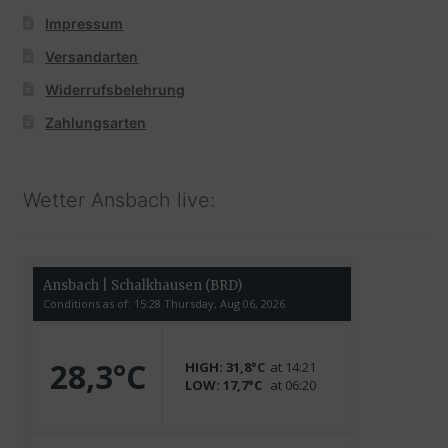
Impressum
Versandarten
Widerrufsbelehrung
Zahlungsarten
Wetter Ansbach live: