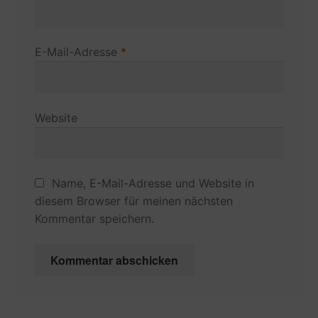
E-Mail-Adresse
*
Website
Name, E-Mail-Adresse und Website in
diesem Browser für meinen nächsten
Kommentar speichern.