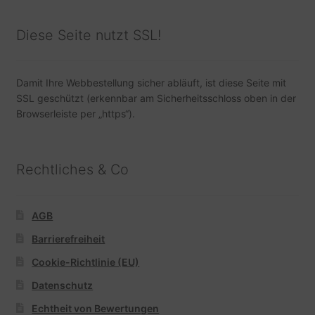
Diese Seite nutzt SSL!
Damit Ihre Webbestellung sicher abläuft, ist diese Seite mit
SSL geschützt (erkennbar am Sicherheitsschloss oben in der
Browserleiste per „https“).
Rechtliches & Co
AGB
Barrierefreiheit
Cookie-Richtlinie (EU)
Datenschutz
Echtheit von Bewertungen