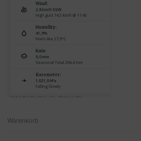
Warenkorb