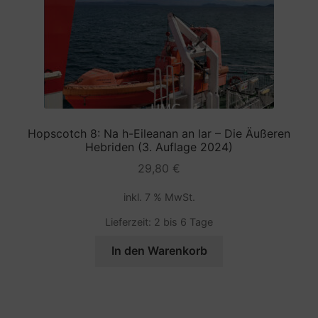
Hopscotch 8: Na h-Eileanan an lar – Die Äußeren
Hebriden (3. Auflage 2024)
29,80
€
inkl. 7 % MwSt.
Lieferzeit:
2 bis 6 Tage
In den Warenkorb