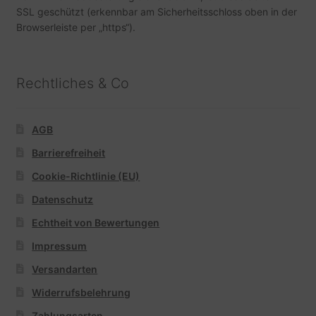
SSL geschützt (erkennbar am Sicherheitsschloss oben in der
Browserleiste per „https“).
Rechtliches & Co
AGB
Barrierefreiheit
Cookie-Richtlinie (EU)
Datenschutz
Echtheit von Bewertungen
Impressum
Versandarten
Widerrufsbelehrung
Zahlungsarten