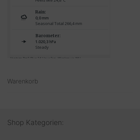
Warenkorb
Shop Kategorien: