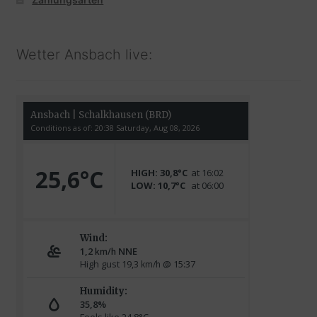
Wetter Ansbach live: