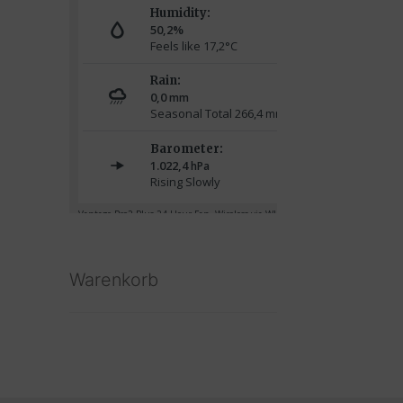
Warenkorb