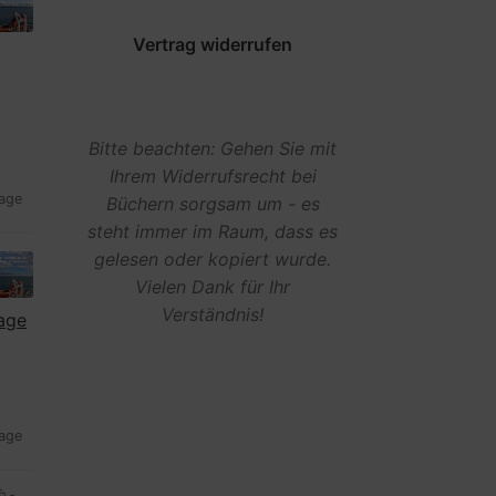
Vertrag widerrufen
Bitte beachten: Gehen Sie mit
Ihrem Widerrufsrecht bei
Tage
Büchern sorgsam um - es
steht immer im Raum, dass es
gelesen oder kopiert wurde.
Vielen Dank für Ihr
Verständnis!
lage
Tage